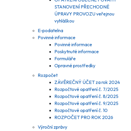
STANOVENÍ PŘECHODNÉ
ÚPRAVY PROVOZU veřejnou
vyhláškou
E-podatelna
Povinné informace
Povinné informace
Poskytnuté informace
Formuláře
Opravné prostředky
Rozpočet
ZÁVĚREČNÝ ÚČET za rok 2024
Rozpočtové opatření č. 7/2025
Rozpočtové opatření č. 8/2025
Rozpočtové opatření č. 9/2025
Rozpočtové opatření č. 10
ROZPOČET PRO ROK 2026
Výroční zprávy