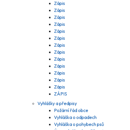
Zápis
Zápis
Zápis
Zápis
Zápis
Zápis
Zápis
Zápis
Zápis
Zápis
Zápis
Zápis
Zápis
ZÁPIS
Vyhlášky a předpisy
Požární řád obce
Vyhláška o odpadech
Vyhláška o pohybech psů