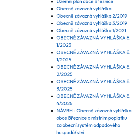
Územní plán obce Březnice
Obecně závazná vyhláška
Obecně závazná vyhláška 2/2019
Obecně závazná vyhláška 3/2019
Obecně závazná vyhláška 1/2021
OBECNĚ ZÁVAZNÁ VYHLÁŠKA č.
1/2023
OBECNĚ ZÁVAZNÁ VYHLÁŠKA č.
1/2025
OBECNĚ ZÁVAZNÁ VYHLÁŠKA č.
2/2025
OBECNĚ ZÁVAZNÁ VYHLÁŠKA č.
3/2025
OBECNĚ ZÁVAZNÁ VYHLÁŠKA č.
4/2025
NÁVRH - Obecně závazná vyhláška
obce Březnice o místním poplatku
za obecní systém odpadového
hospodářství