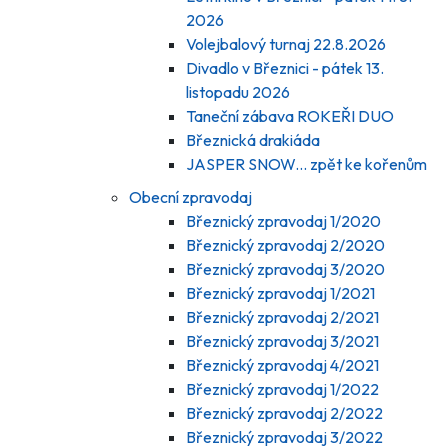
2026
Volejbalový turnaj 22.8.2026
Divadlo v Březnici - pátek 13.
listopadu 2026
Taneční zábava ROKEŘI DUO
Březnická drakiáda
JASPER SNOW... zpět ke kořenům
Obecní zpravodaj
Březnický zpravodaj 1/2020
Březnický zpravodaj 2/2020
Březnický zpravodaj 3/2020
Březnický zpravodaj 1/2021
Březnický zpravodaj 2/2021
Březnický zpravodaj 3/2021
Březnický zpravodaj 4/2021
Březnický zpravodaj 1/2022
Březnický zpravodaj 2/2022
Březnický zpravodaj 3/2022