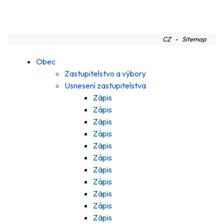
CZ
Sitemap
Obec
Zastupitelstvo a výbory
Usnesení zastupitelstva
Zápis
Zápis
Zápis
Zápis
Zápis
Zápis
Zápis
Zápis
Zápis
Zápis
Zápis