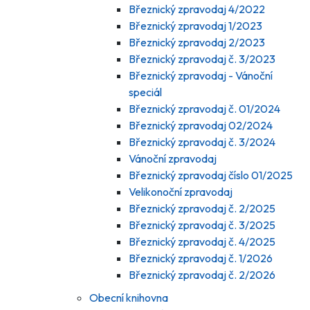
Březnický zpravodaj 4/2022
Březnický zpravodaj 1/2023
Březnický zpravodaj 2/2023
Březnický zpravodaj č. 3/2023
Březnický zpravodaj - Vánoční
speciál
Březnický zpravodaj č. 01/2024
Březnický zpravodaj 02/2024
Březnický zpravodaj č. 3/2024
Vánoční zpravodaj
Březnický zpravodaj číslo 01/2025
Velikonoční zpravodaj
Březnický zpravodaj č. 2/2025
Březnický zpravodaj č. 3/2025
Březnický zpravodaj č. 4/2025
Březnický zpravodaj č. 1/2026
Březnický zpravodaj č. 2/2026
Obecní knihovna