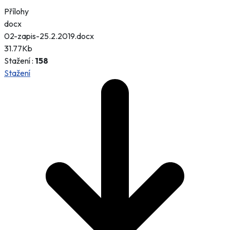
Přílohy
docx
02-zapis-25.2.2019.docx
31.77Kb
Stažení :
158
Stažení