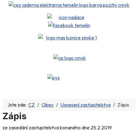
Jste zde:
CZ
Obec
Usnesení zastupitelstva
Zápis
Zápis
ze zasedání zastupitelstva konaného dne 25.2.2019