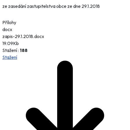
ze zasedání zastupitelstva obce ze dne 29.1.2018
Přílohy
docx
zapis-29.1.2018.docx
19.09Kb
Stažení :
188
Stažení