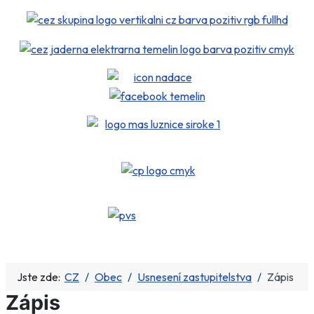
Jste zde:
CZ
Obec
Usnesení zastupitelstva
Zápis
Zápis