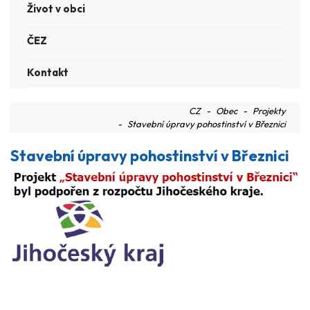
Život v obci
ČEZ
Kontakt
CZ
Obec
Projekty
Stavební úpravy pohostinství v Březnici
Stavební úpravy pohostinství v Březnici