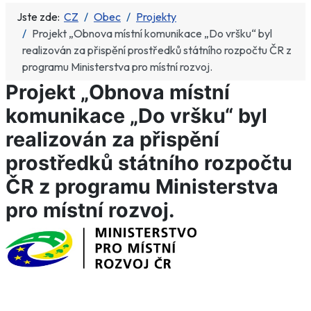
Jste zde:
CZ
Obec
Projekty
Projekt „Obnova místní komunikace „Do vršku“ byl
realizován za přispění prostředků státního rozpočtu ČR z
programu Ministerstva pro místní rozvoj.
Projekt „Obnova místní
komunikace „Do vršku“ byl
realizován za přispění
prostředků státního rozpočtu
ČR z programu Ministerstva
pro místní rozvoj.