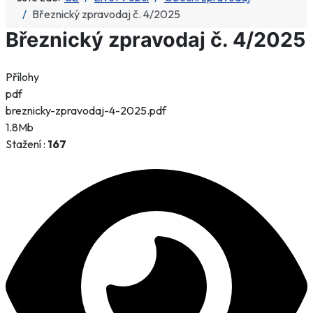
Březnický zpravodaj č. 4/2025
Březnický zpravodaj č. 4/2025
Přílohy
pdf
breznicky-zpravodaj-4-2025.pdf
1.8Mb
Stažení :
167