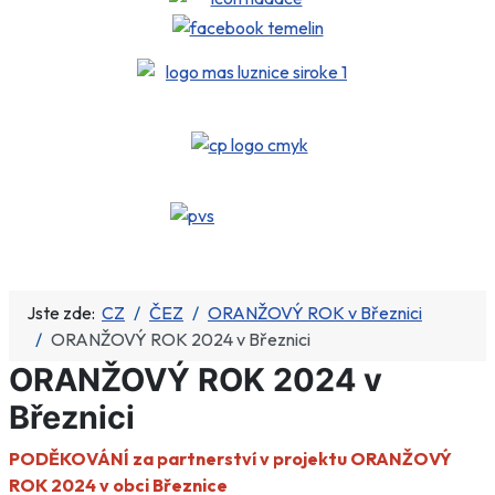
Jste zde:
CZ
ČEZ
ORANŽOVÝ ROK v Březnici
ORANŽOVÝ ROK 2024 v Březnici
ORANŽOVÝ ROK 2024 v
Březnici
PODĚKOVÁNÍ za partnerství v projektu ORANŽOVÝ
ROK 2024 v obci Březnice